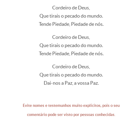
Cordeiro de Deus,
Que tirais o pecado do mundo.
Tende Piedade, Piedade de nós.
Cordeiro de Deus,
Que tirais o pecado do mundo.
Tende Piedade, Piedade de nós.
Cordeiro de Deus,
Que tirais o pecado do mundo.
Dai-nos a Paz, a vossa Paz.
Evite nomes e testemunhos muito explícitos, pois o seu
comentário pode ser visto por pessoas conhecidas.