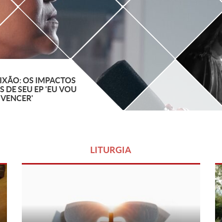
IXÃO: OS IMPACTOS
S DE SEU EP 'EU VOU
VENCER'
LITURGIA