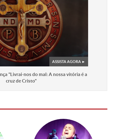
ça "Livrai-nos do mal: A nossa vitória é a
cruz de Cristo"