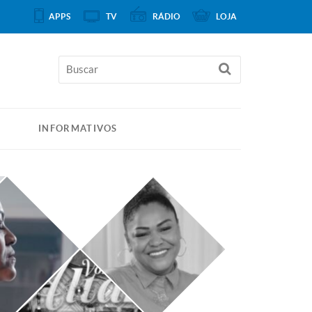
APPS
TV
RÁDIO
LOJA
INFORMATIVOS