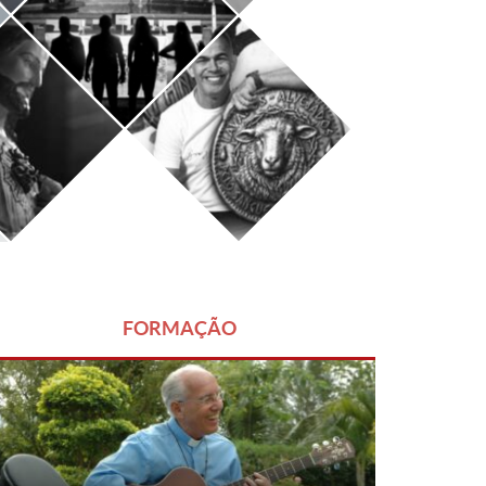
FORMAÇÃO