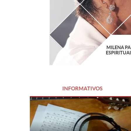
MILENA PA
ESPIRITUAI
INFORMATIVOS