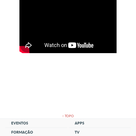
↑ TOPO
EVENTOS
APPS
FORMAÇÃO
TV