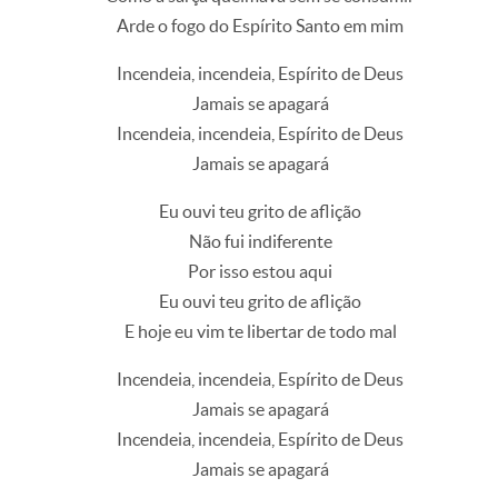
Arde o fogo do Espírito Santo em mim
Incendeia, incendeia, Espírito de Deus
Jamais se apagará
Incendeia, incendeia, Espírito de Deus
Jamais se apagará
Eu ouvi teu grito de aflição
Não fui indiferente
Por isso estou aqui
Eu ouvi teu grito de aflição
E hoje eu vim te libertar de todo mal
Incendeia, incendeia, Espírito de Deus
Jamais se apagará
Incendeia, incendeia, Espírito de Deus
Jamais se apagará