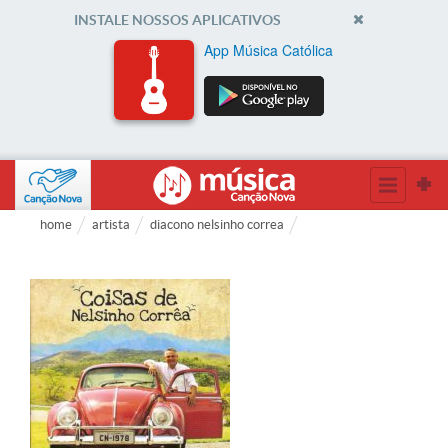
INSTALE NOSSOS APLICATIVOS
App Música Católica
home
artista
diacono nelsinho correa