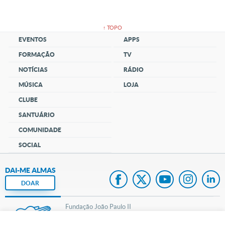
↑ TOPO
EVENTOS
APPS
FORMAÇÃO
TV
NOTÍCIAS
RÁDIO
MÚSICA
LOJA
CLUBE
SANTUÁRIO
COMUNIDADE
SOCIAL
DAI-ME ALMAS
DOAR
Fundação João Paulo II