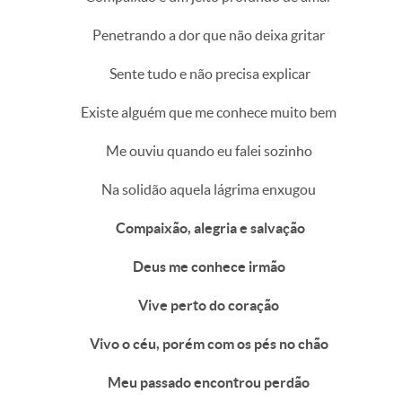
Penetrando a dor que não deixa gritar
Sente tudo e não precisa explicar
Existe alguém que me conhece muito bem
Me ouviu quando eu falei sozinho
Na solidão aquela lágrima enxugou
Compaixão, alegria e salvação
Deus me conhece irmão
Vive perto do coração
Vivo o céu, porém com os pés no chão
Meu passado encontrou perdão