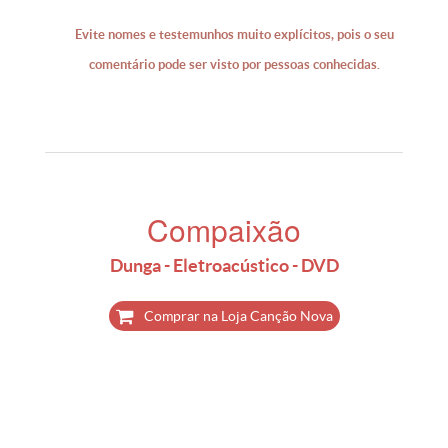
Evite nomes e testemunhos muito explícitos, pois o seu
comentário pode ser visto por pessoas conhecidas.
Compaixão
Dunga - Eletroacústico - DVD
Comprar na Loja Canção Nova