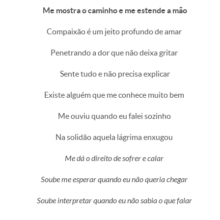
Me mostra o caminho e me estende a mão
Compaixão é um jeito profundo de amar
Penetrando a dor que não deixa gritar
Sente tudo e não precisa explicar
Existe alguém que me conhece muito bem
Me ouviu quando eu falei sozinho
Na solidão aquela lágrima enxugou
Me dá o direito de sofrer e calar
Soube me esperar quando eu não queria chegar
Soube interpretar quando eu não sabia o que falar