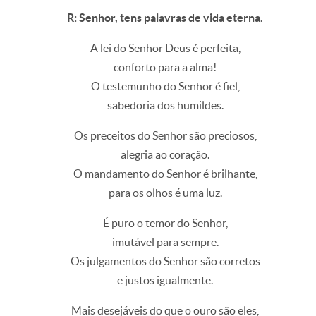
R: Senhor, tens palavras de vida eterna.
A lei do Senhor Deus é perfeita,
conforto para a alma!
O testemunho do Senhor é fiel,
sabedoria dos humildes.
Os preceitos do Senhor são preciosos,
alegria ao coração.
O mandamento do Senhor é brilhante,
para os olhos é uma luz.
É puro o temor do Senhor,
imutável para sempre.
Os julgamentos do Senhor são corretos
e justos igualmente.
Mais desejáveis do que o ouro são eles,