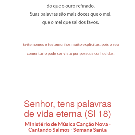
do que o ouro refinado.
Suas palavras são mais doces que o mel,
que o mel que sai dos favos.
Evite nomes e testemunhos muito explícitos, pois o seu
comentário pode ser visto por pessoas conhecidas.
Senhor, tens palavras
de vida eterna (Sl 18)
Ministério de Música Canção Nova -
Cantando Salmos - Semana Santa