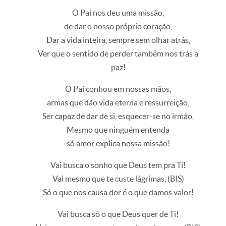
O Pai nos deu uma missão,
de dar o nosso próprio coração,
Dar a vida inteira, sempre sem olhar atrás,
Ver que o sentido de perder também nos trás a
paz!
O Pai confiou em nossas mãos,
armas que dão vida eterna e ressurreição,
Ser capaz de dar de si, esquecer-se no irmão,
Mesmo que ninguém entenda
só amor explica nossa missão!
Vai busca o sonho que Deus tem pra Ti!
Vai mesmo que te custe lágrimas, (BIS)
Só o que nos causa dor é o que damos valor!
Vai busca só o que Deus quer de Ti!