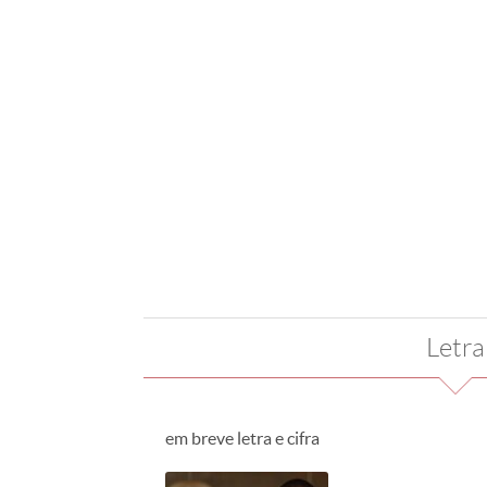
Letra
em breve letra e cifra