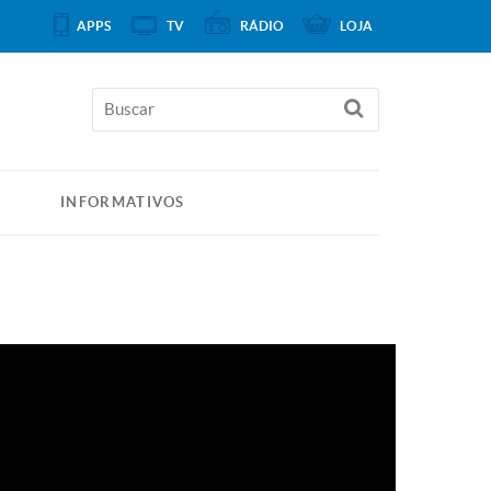
APPS
TV
RÁDIO
LOJA
INFORMATIVOS