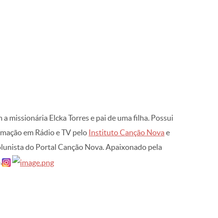
issionária Elcka Torres e pai de uma filha. Possui
rmação em Rádio e TV pelo
Instituto Canção Nova
e
lunista do Portal Canção Nova. Apaixonado pela
.