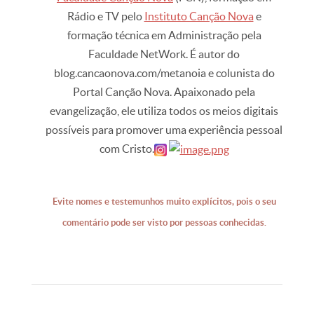
Rádio e TV pelo
Instituto Canção Nova
e
formação técnica em Administração pela
Faculdade NetWork. É autor do
blog.cancaonova.com/metanoia e colunista do
Portal Canção Nova. Apaixonado pela
evangelização, ele utiliza todos os meios digitais
possíveis para promover uma experiência pessoal
com Cristo.
Evite nomes e testemunhos muito explícitos, pois o seu
comentário pode ser visto por pessoas conhecidas.