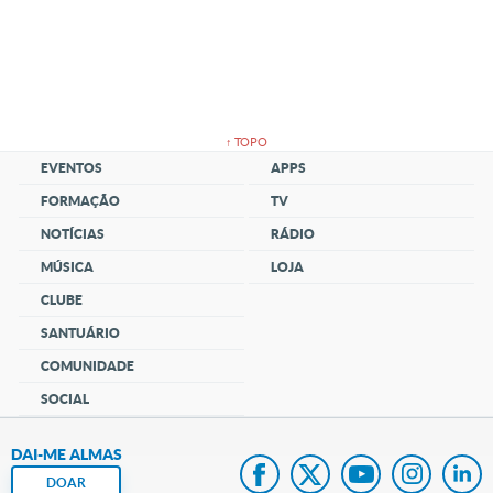
↑ TOPO
EVENTOS
APPS
FORMAÇÃO
TV
NOTÍCIAS
RÁDIO
MÚSICA
LOJA
CLUBE
SANTUÁRIO
COMUNIDADE
SOCIAL
DAI-ME ALMAS
DOAR