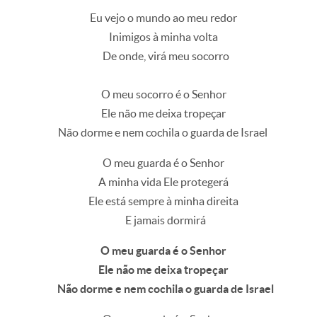
Eu vejo o mundo ao meu redor
Inimigos à minha volta
De onde, virá meu socorro
O meu socorro é o Senhor
Ele não me deixa tropeçar
Não dorme e nem cochila o guarda de Israel
O meu guarda é o Senhor
A minha vida Ele protegerá
Ele está sempre à minha direita
E jamais dormirá
O meu guarda é o Senhor
Ele não me deixa tropeçar
Não dorme e nem cochila o guarda de Israel