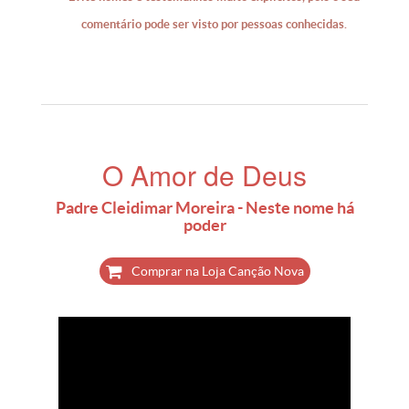
comentário pode ser visto por pessoas conhecidas.
O Amor de Deus
Padre Cleidimar Moreira - Neste nome há
poder
Comprar na Loja Canção Nova