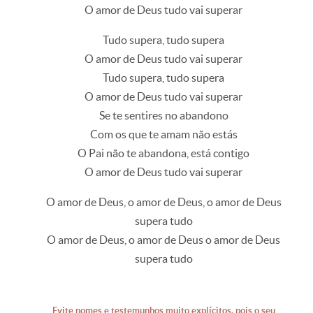
O amor de Deus tudo vai superar
Tudo supera, tudo supera
O amor de Deus tudo vai superar
Tudo supera, tudo supera
O amor de Deus tudo vai superar
Se te sentires no abandono
Com os que te amam não estás
O Pai não te abandona, está contigo
O amor de Deus tudo vai superar
O amor de Deus, o amor de Deus, o amor de Deus
supera tudo
O amor de Deus, o amor de Deus o amor de Deus
supera tudo
Evite nomes e testemunhos muito explícitos, pois o seu