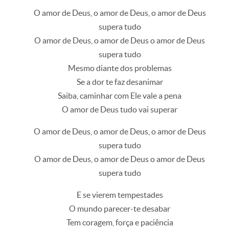
O amor de Deus, o amor de Deus, o amor de Deus
supera tudo
O amor de Deus, o amor de Deus o amor de Deus
supera tudo
Mesmo diante dos problemas
Se a dor te faz desanimar
Saiba, caminhar com Ele vale a pena
O amor de Deus tudo vai superar
O amor de Deus, o amor de Deus, o amor de Deus
supera tudo
O amor de Deus, o amor de Deus o amor de Deus
supera tudo
E se vierem tempestades
O mundo parecer-te desabar
Tem coragem, força e paciência