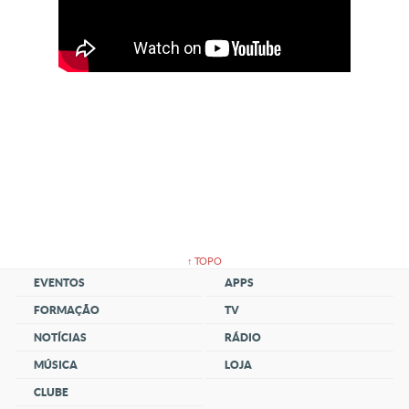
↑ TOPO
EVENTOS
APPS
FORMAÇÃO
TV
NOTÍCIAS
RÁDIO
MÚSICA
LOJA
CLUBE