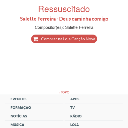
Ressuscitado
Salette Ferreira - Deus caminha comigo
Compositor(es): Salette Ferreira
Comprar na Loja Canção Nova
↑ TOPO
EVENTOS
APPS
FORMAÇÃO
TV
NOTÍCIAS
RÁDIO
MÚSICA
LOJA