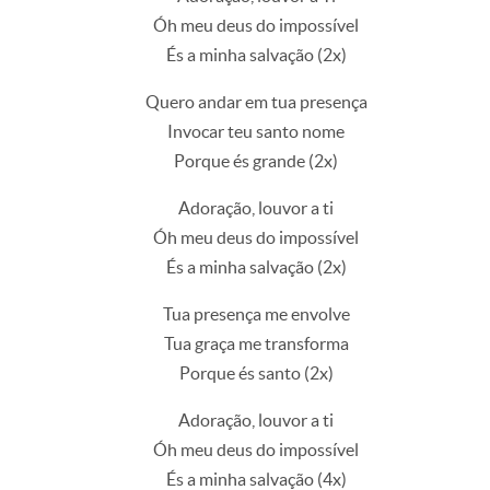
Óh meu deus do impossível
És a minha salvação (2x)
Quero andar em tua presença
Invocar teu santo nome
Porque és grande (2x)
Adoração, louvor a ti
Óh meu deus do impossível
És a minha salvação (2x)
Tua presença me envolve
Tua graça me transforma
Porque és santo (2x)
Adoração, louvor a ti
Óh meu deus do impossível
És a minha salvação (4x)