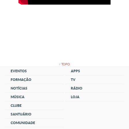
↑ TOPO
EVENTOS
APPS
FORMAÇÃO
TV
NOTÍCIAS
RÁDIO
MÚSICA
LOJA
CLUBE
SANTUÁRIO
COMUNIDADE