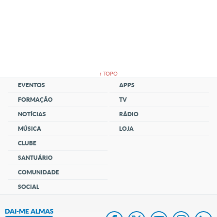
↑ TOPO
EVENTOS
APPS
FORMAÇÃO
TV
NOTÍCIAS
RÁDIO
MÚSICA
LOJA
CLUBE
SANTUÁRIO
COMUNIDADE
SOCIAL
DAI-ME ALMAS