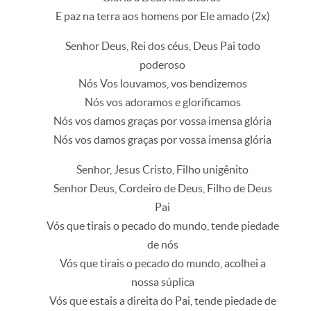
E paz na terra aos homens por Ele amado (2x)
Senhor Deus, Rei dos céus, Deus Pai todo
poderoso
Nós Vos louvamos, vos bendizemos
Nós vos adoramos e glorificamos
Nós vos damos graças por vossa imensa glória
Nós vos damos graças por vossa imensa glória
Senhor, Jesus Cristo, Filho unigênito
Senhor Deus, Cordeiro de Deus, Filho de Deus
Pai
Vós que tirais o pecado do mundo, tende piedade
de nós
Vós que tirais o pecado do mundo, acolhei a
nossa súplica
Vós que estais a direita do Pai, tende piedade de