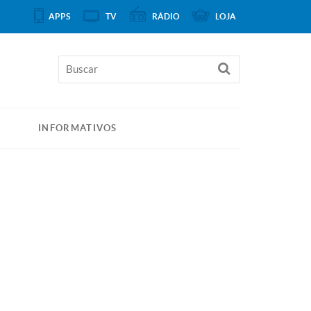
APPS
TV
RÁDIO
LOJA
INFORMATIVOS