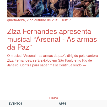
quarta-feira, 2
de
outubro
de
2019, 16h17
Ziza Fernandes apresenta
musical “Arsenal - As armas
da Paz”
O musical “Arsenal - as armas da paz”, dirigido pela cantora
Ziza Fernandes, será exibido em São Paulo e no Rio de
Janeiro. Confira para saber mais! Continue lendo →
↑ TOPO
EVENTOS
APPS