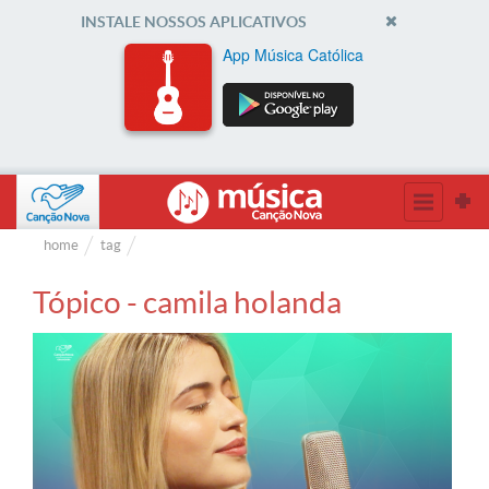
INSTALE NOSSOS APLICATIVOS
App Música Católica
home
tag
Tópico - camila holanda