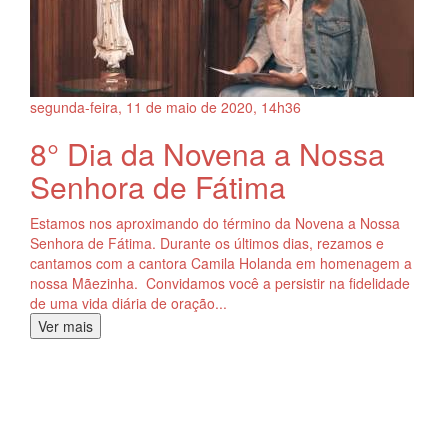
segunda-feira, 11
de
maio
de
2020, 14h36
8° Dia da Novena a Nossa
Senhora de Fátima
Estamos nos aproximando do término da Novena a Nossa
Senhora de Fátima. Durante os últimos dias, rezamos e
cantamos com a cantora Camila Holanda em homenagem a
nossa Mãezinha. Convidamos você a persistir na fidelidade
de uma vida diária de oração...
Ver mais