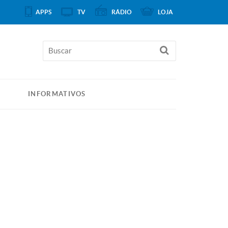
APPS
TV
RÁDIO
LOJA
INFORMATIVOS