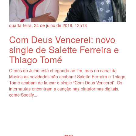
quarta-feira, 24
de
julho
de
2019, 13h13
Com Deus Vencerei: novo
single de Salette Ferreira e
Thiago Tomé
O mês de Julho está chegando ao fim, mas no canal da
Música as novidades não acabam! Salette Ferreira e Thiago
Tomé acabam de lançar o single “Com Deus Vencerei”. Os
internautas encontram a canção nas plataformas digitais,
como Spotify...