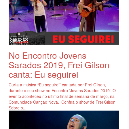
No Encontro Jovens
Sarados 2019, Frei Gilson
canta: Eu seguirei
Curta a música “Eu seguirei” cantada por Frei Gilson,
durante o seu show no Encontro ‘Jovens Sarados 2019’. O
evento aconteceu no último final de semana de março, na
Comunidade Canção Nova. Confira o show de Frei Gilson:
Sobre o...