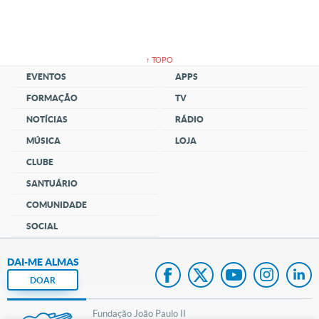
↑ TOPO
EVENTOS
APPS
FORMAÇÃO
TV
NOTÍCIAS
RÁDIO
MÚSICA
LOJA
CLUBE
SANTUÁRIO
COMUNIDADE
SOCIAL
DAI-ME ALMAS
DOAR
Fundação João Paulo II