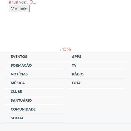
a tua voz”. O...
Ver mais
↑ TOPO
EVENTOS
APPS
FORMAÇÃO
TV
NOTÍCIAS
RÁDIO
MÚSICA
LOJA
CLUBE
SANTUÁRIO
COMUNIDADE
SOCIAL