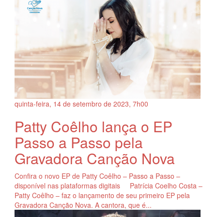
quinta-feira, 14
de
setembro
de
2023, 7h00
Patty Coêlho lança o EP
Passo a Passo pela
Gravadora Canção Nova
Confira o novo EP de Patty Coêlho – Passo a Passo –
disponível nas plataformas digitais Patrícia Coelho Costa –
Patty Coêlho – faz o lançamento de seu primeiro EP pela
Gravadora Canção Nova. A cantora, que é...