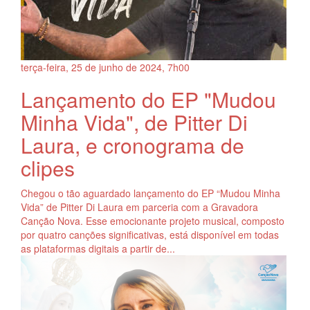
terça-feira, 25
de
junho
de
2024, 7h00
Lançamento do EP "Mudou
Minha Vida", de Pitter Di
Laura, e cronograma de
clipes
Chegou o tão aguardado lançamento do EP “Mudou Minha
Vida” de Pitter Di Laura em parceria com a Gravadora
Canção Nova. Esse emocionante projeto musical, composto
por quatro canções significativas, está disponível em todas
as plataformas digitais a partir de...