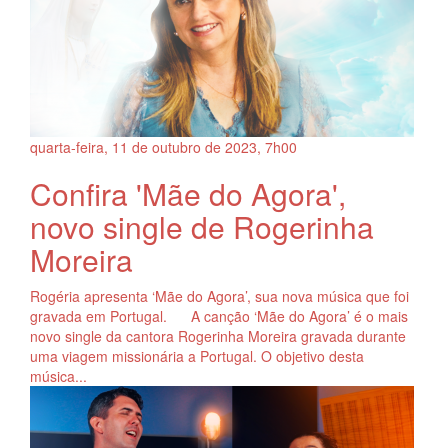
quarta-feira, 11
de
outubro
de
2023, 7h00
Confira 'Mãe do Agora',
novo single de Rogerinha
Moreira
Rogéria apresenta ‘Mãe do Agora’, sua nova música que foi
gravada em Portugal. A canção ‘Mãe do Agora’ é o mais
novo single da cantora Rogerinha Moreira gravada durante
uma viagem missionária a Portugal. O objetivo desta
música...