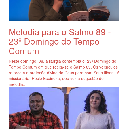
Melodia para o Salmo 89 -
23º Domingo do Tempo
Comum
Neste domingo, 08, a liturgia contempla o 23º Domingo do
Tempo Comum em que recita-se o Salmo 89. Os versículos
reforçam a proteção divina de Deus para com Seus filhos. A
missionária, Rocio Espinoza, deu voz à sugestão de
melodia...