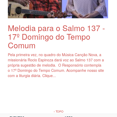
Melodia para o Salmo 137 -
17º Domingo do Tempo
Comum
Pela primeira vez, no quadro do Música Canção Nova, a
missionária Rocio Espinoza dará voz ao Salmo 137 com a
própria sugestão de melodia. O Responsório contempla
o 17º Domingo do Tempo Comum. Acompanhe nosso site
com a liturgia diária. Clique...
↑ TOPO