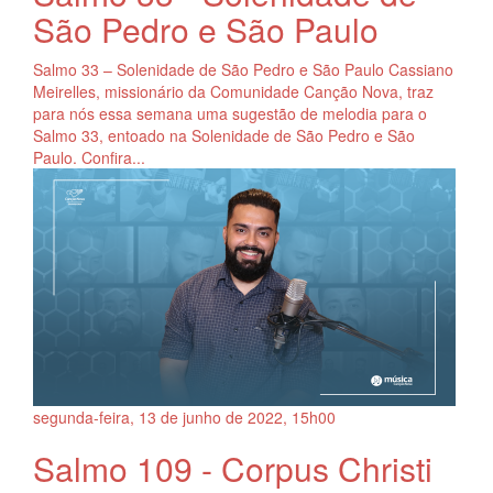
São Pedro e São Paulo
Salmo 33 – Solenidade de São Pedro e São Paulo Cassiano
Meirelles, missionário da Comunidade Canção Nova, traz
para nós essa semana uma sugestão de melodia para o
Salmo 33, entoado na Solenidade de São Pedro e São
Paulo. Confira...
segunda-feira, 13
de
junho
de
2022, 15h00
Salmo 109 - Corpus Christi