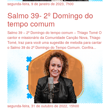
segunda-feira, 9
de
janeiro
de
2023, 7h00
Salmo 39- 2º Domingo do
tempo comum
Salmo 39 – 2º Domingo do tempo comum – Thiago Tomé O
cantor e missionário da Comunidade Canção Nova, Thiago
Tomé, traz para você uma sugestão de melodia para cantar
o Salmo 39 do 2º Domingo do Tempo Comum. Confira...
segunda-feira, 31
de
outubro
de
2022, 15h00