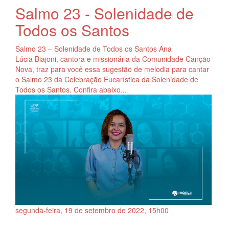
Salmo 23 - Solenidade de
Todos os Santos
Salmo 23 – Solenidade de Todos os Santos Ana
Lúcia Biajoni, cantora e missionária da Comunidade Canção
Nova, traz para você essa sugestão de melodia para cantar
o Salmo 23 da Celebração Eucarística da Solenidade de
Todos os Santos. Confira abaixo...
segunda-feira, 19
de
setembro
de
2022, 15h00