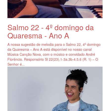
Salmo 22 - 4º domingo da
Quaresma - Ano A
A nossa sugestão de melodia para o Salmo 22, 4º domingo
da Quaresma – Ano A está disponível no nosso canal
Música Canção Nova, com o músico e convidado André
Florêncio. Responsório Sl 22(23),1-3a.3b-4.5.6 (R. 1) – O
Senhor é...