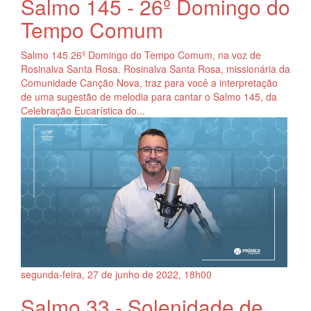
Salmo 145 - 26º Domingo do
Tempo Comum
Salmo 145 26º Domingo do Tempo Comum, na voz de
Rosinalva Santa Rosa. Rosinalva Santa Rosa, missionária da
Comunidade Canção Nova, traz para você a interpretação
de uma sugestão de melodia para cantar o Salmo 145, da
Celebração Eucarística do...
segunda-feira, 27
de
junho
de
2022, 18h00
Salmo 33 - Solenidade de