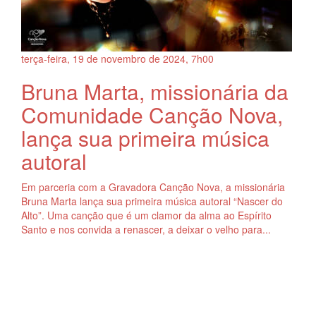
terça-feira, 19
de
novembro
de
2024, 7h00
Bruna Marta, missionária da
Comunidade Canção Nova,
lança sua primeira música
autoral
Em parceria com a Gravadora Canção Nova, a missionária
Bruna Marta lança sua primeira música autoral “Nascer do
Alto”. Uma canção que é um clamor da alma ao Espírito
Santo e nos convida a renascer, a deixar o velho para...