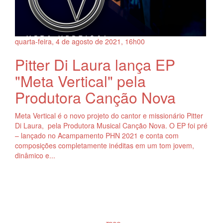
quarta-feira, 4
de
agosto
de
2021, 16h00
Pitter Di Laura lança EP
"Meta Vertical" pela
Produtora Canção Nova
Meta Vertical é o novo projeto do cantor e missionário Pitter
Di Laura, pela Produtora Musical Canção Nova. O EP foi pré
– lançado no Acampamento PHN 2021 e conta com
composições completamente inéditas em um tom jovem,
dinâmico e...