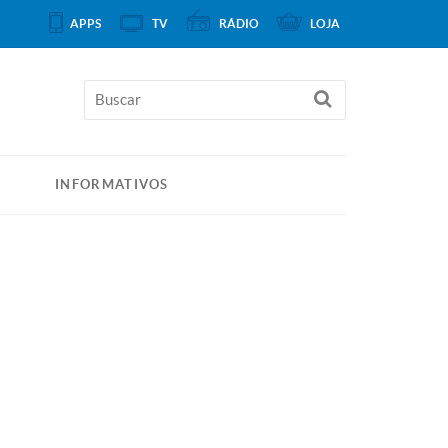
APPS
TV
RÁDIO
LOJA
INFORMATIVOS