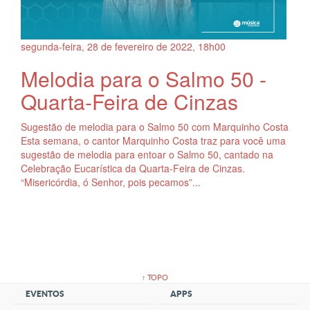
segunda-feira, 28
de
fevereiro
de
2022, 18h00
Melodia para o Salmo 50 -
Quarta-Feira de Cinzas
Sugestão de melodia para o Salmo 50 com Marquinho Costa
Esta semana, o cantor Marquinho Costa traz para você uma
sugestão de melodia para entoar o Salmo 50, cantado na
Celebração Eucarística da Quarta-Feira de Cinzas.
“Misericórdia, ó Senhor, pois pecamos”...
↑ TOPO
EVENTOS
APPS