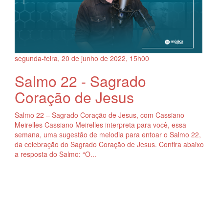
segunda-feira, 20
de
junho
de
2022, 15h00
Salmo 22 - Sagrado
Coração de Jesus
Salmo 22 – Sagrado Coração de Jesus, com Cassiano
Meirelles Cassiano Meirelles interpreta para você, essa
semana, uma sugestão de melodia para entoar o Salmo 22,
da celebração do Sagrado Coração de Jesus. Confira abaixo
a resposta do Salmo: “O...