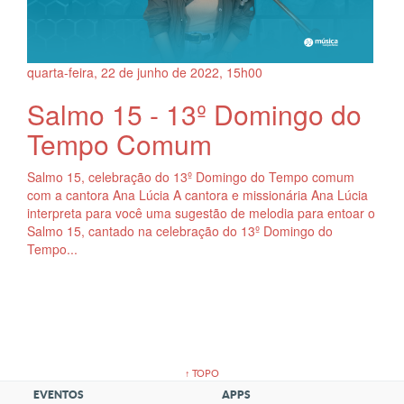
quarta-feira, 22
de
junho
de
2022, 15h00
Salmo 15 - 13º Domingo do
Tempo Comum
Salmo 15, celebração do 13º Domingo do Tempo comum
com a cantora Ana Lúcia A cantora e missionária Ana Lúcia
interpreta para você uma sugestão de melodia para entoar o
Salmo 15, cantado na celebração do 13º Domingo do
Tempo...
↑ TOPO
EVENTOS
APPS