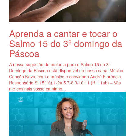
Aprenda a cantar e tocar o
Salmo 15 do 3º domingo da
Páscoa
A nossa sugestão de melodia para o Salmo 15 do 3º
Domingo da Páscoa está disponível no nosso canal Música
Canção Nova, com o músico e convidado André Florêncio.
Responsório Sl 15(16),1-2a.5.7-8.9-10.11 (R. 11ab) – Vós
me ensinais vosso caminho...