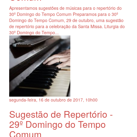
Apresentamos sugestões de músicas para o repertório do
30º Domingo do Tempo Comum Preparamos para o 30º
Domingo do Tempo Comum, 29 de outubro, uma sugestão
de repertório para a celebração da Santa Missa. Liturgia do
30º Domingo do Tempo...
segunda-feira, 16
de
outubro
de
2017, 10h00
Sugestão de Repertório -
29º Domingo do Tempo
Comum