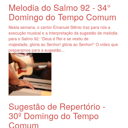
Melodia do Salmo 92 - 34°
Domingo do Tempo Comum
Nesta semana, o cantor Emanuel Stênio traz para nós a
execução musical e a interpretação da sugestão de melodia
para o Salmo 92: “Deus é Rei e se vestiu de
majestade, glória ao Senhor! glória ao Senhor!“ O vídeo que
preparamos para a sugestão...
Sugestão de Repertório -
30º Domingo do Tempo
Comum