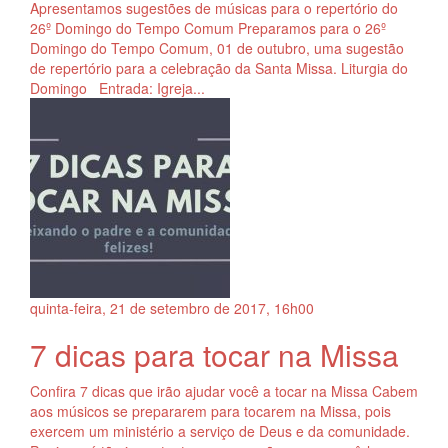
Apresentamos sugestões de músicas para o repertório do
26º Domingo do Tempo Comum Preparamos para o 26º
Domingo do Tempo Comum, 01 de outubro, uma sugestão
de repertório para a celebração da Santa Missa. Liturgia do
Domingo Entrada: Igreja...
quinta-feira, 21
de
setembro
de
2017, 16h00
7 dicas para tocar na Missa
Confira 7 dicas que irão ajudar você a tocar na Missa Cabem
aos músicos se prepararem para tocarem na Missa, pois
exercem um ministério a serviço de Deus e da comunidade.