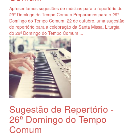
Apresentamos sugestões de músicas para o repertório do
29º Domingo do Tempo Comum Preparamos para o 29º
Domingo do Tempo Comum, 22 de outubro, uma sugestão
de repertório para a celebração da Santa Missa. Liturgia
do 29º Domingo do Tempo Comum ...
Sugestão de Repertório -
26º Domingo do Tempo
Comum