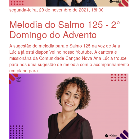
segunda-feira, 29
de
novembro
de
2021, 18h00
Melodia do Salmo 125 - 2°
Domingo do Advento
A sugestão de melodia para o Salmo 125 na voz de Ana
Lúcia já está disponível no nosso Youtube. A cantora e
missionária da Comunidade Canção Nova Ana Lúcia trouxe
para nós uma sugestão de melodia com o acompanhamento
em piano para...