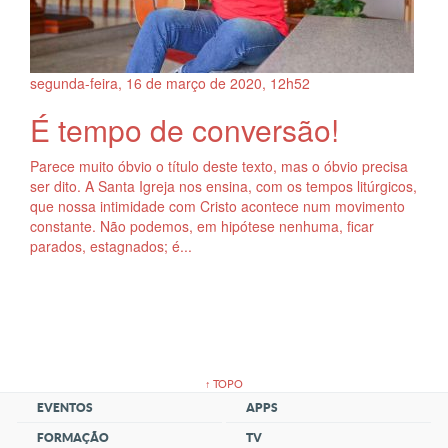
segunda-feira, 16
de
março
de
2020, 12h52
É tempo de conversão!
Parece muito óbvio o título deste texto, mas o óbvio precisa
ser dito. A Santa Igreja nos ensina, com os tempos litúrgicos,
que nossa intimidade com Cristo acontece num movimento
constante. Não podemos, em hipótese nenhuma, ficar
parados, estagnados; é...
↑ TOPO
EVENTOS
APPS
FORMAÇÃO
TV