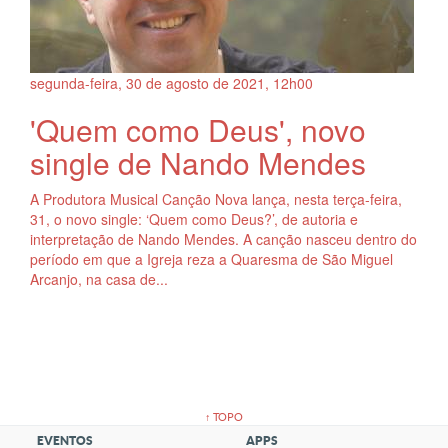
segunda-feira, 30
de
agosto
de
2021, 12h00
'Quem como Deus', novo
single de Nando Mendes
A Produtora Musical Canção Nova lança, nesta terça-feira,
31, o novo single: ‘Quem como Deus?’, de autoria e
interpretação de Nando Mendes. A canção nasceu dentro do
período em que a Igreja reza a Quaresma de São Miguel
Arcanjo, na casa de...
↑ TOPO
EVENTOS
APPS