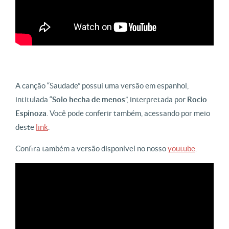
A canção “Saudade” possui uma versão em espanhol,
intitulada “
Solo hecha de menos
”, interpretada por
Rocio
Espinoza
. Você pode conferir também, acessando por meio
deste
link
.
Confira também a versão disponível no nosso
youtube
.