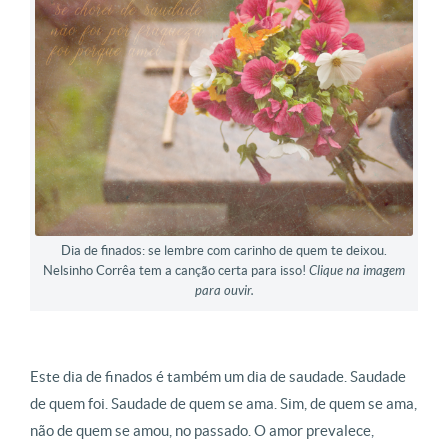
Dia de finados: se lembre com carinho de quem te deixou.
Nelsinho Corrêa tem a canção certa para isso!
Clique na imagem
para ouvir.
Este dia de finados é também um dia de saudade. Saudade
de quem foi. Saudade de quem se ama. Sim, de quem se ama,
não de quem se amou, no passado. O amor prevalece,