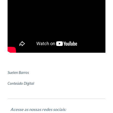
Suelen Barros
Conteúdo Digital
Acesse as nossas redes sociais: