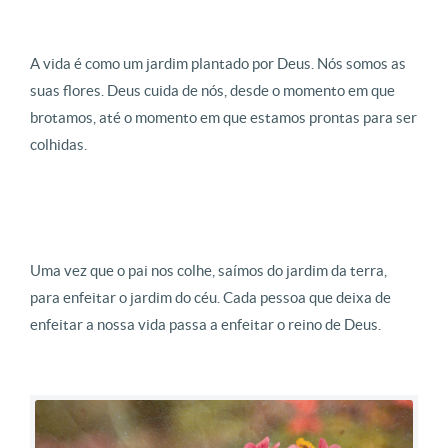
A vida é como um jardim plantado por Deus. Nós somos as
suas flores. Deus cuida de nós, desde o momento em que
brotamos, até o momento em que estamos prontas para ser
colhidas.
Uma vez que o pai nos colhe, saímos do jardim da terra,
para enfeitar o jardim do céu. Cada pessoa que deixa de
enfeitar a nossa vida passa a enfeitar o reino de Deus.