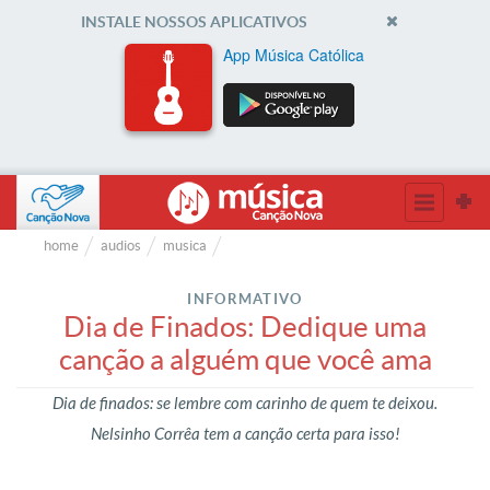
INSTALE NOSSOS APLICATIVOS
App Música Católica
home
audios
musica
INFORMATIVO
Dia de Finados: Dedique uma
canção a alguém que você ama
Dia de finados: se lembre com carinho de quem te deixou.
Nelsinho Corrêa tem a canção certa para isso!