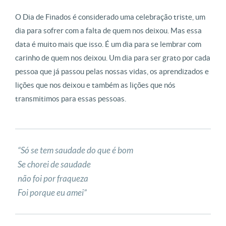
O Dia de Finados é considerado uma celebração triste, um
dia para sofrer com a falta de quem nos deixou. Mas essa
data é muito mais que isso. É um dia para se lembrar com
carinho de quem nos deixou. Um dia para ser grato por cada
pessoa que já passou pelas nossas vidas, os aprendizados e
lições que nos deixou e também as lições que nós
transmitimos para essas pessoas.
“Só se tem saudade do que é bom
Se chorei de saudade
não foi por fraqueza
Foi porque eu amei”