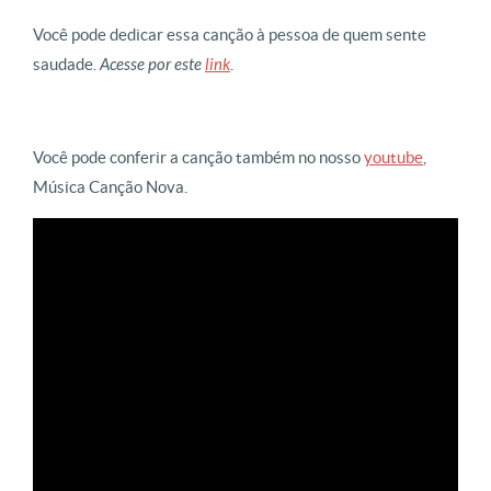
Você pode dedicar essa canção à pessoa de quem sente
saudade.
Acesse por este
link
.
Você pode conferir a canção também no nosso
youtube
,
Música Canção Nova.