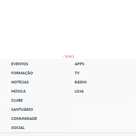
↑ TOPO
EVENTOS
APPS
FORMAÇÃO
TV
NOTÍCIAS
RÁDIO
MÚSICA
LOJA
CLUBE
SANTUÁRIO
COMUNIDADE
SOCIAL