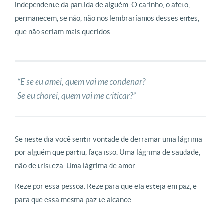
independente da partida de alguém. O carinho, o afeto,
permanecem, se não, não nos lembraríamos desses entes,
que não seriam mais queridos.
“E se eu amei, quem vai me condenar?
Se eu chorei, quem vai me criticar?”
Se neste dia você sentir vontade de derramar uma lágrima
por alguém que partiu, faça isso. Uma lágrima de saudade,
não de tristeza. Uma lágrima de amor.
Reze por essa pessoa. Reze para que ela esteja em paz, e
para que essa mesma paz te alcance.