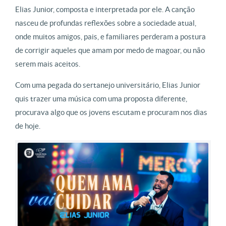
Elias Junior, composta e interpretada por ele. A canção
nasceu de profundas reflexões sobre a sociedade atual,
onde muitos amigos, pais, e familiares perderam a postura
de corrigir aqueles que amam por medo de magoar, ou não
serem mais aceitos.
Com uma pegada do sertanejo universitário, Elias Junior
quis trazer uma música com uma proposta diferente,
procurava algo que os jovens escutam e procuram nos dias
de hoje.