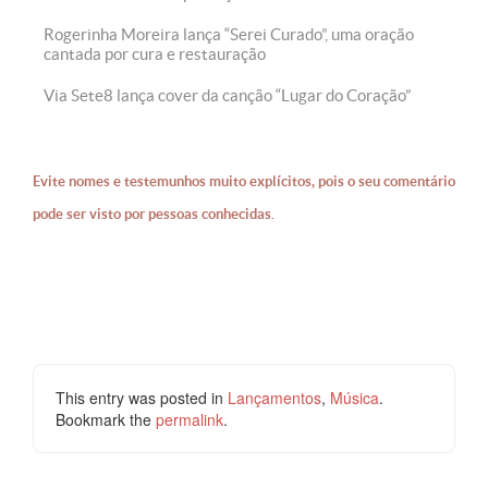
Rogerinha Moreira lança “Serei Curado”, uma oração
cantada por cura e restauração
Via Sete8 lança cover da canção “Lugar do Coração”
Evite nomes e testemunhos muito explícitos, pois o seu comentário
pode ser visto por pessoas conhecidas.
This entry was posted in
Lançamentos
,
Música
.
Bookmark the
permalink
.