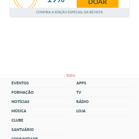
DOAR
AGOSTO
CONFIRA A EDIÇÃO ESPECIAL DA REVISTA
↑ TOPO
EVENTOS
APPS
FORMAÇÃO
TV
NOTÍCIAS
RÁDIO
MÚSICA
LOJA
CLUBE
SANTUÁRIO
COMUNIDADE