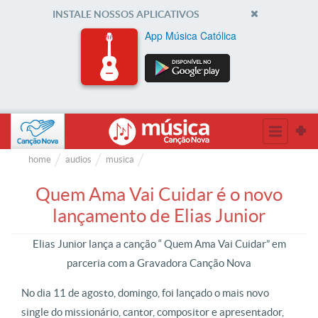
INSTALE NOSSOS APLICATIVOS
App Música Católica
home
audios
musica
Quem Ama Vai Cuidar é o novo
lançamento de Elias Junior
Elias Junior lança a canção “ Quem Ama Vai Cuidar” em
parceria com a Gravadora Canção Nova
No dia 11 de agosto, domingo, foi lançado o mais novo
single do missionário, cantor, compositor e apresentador,