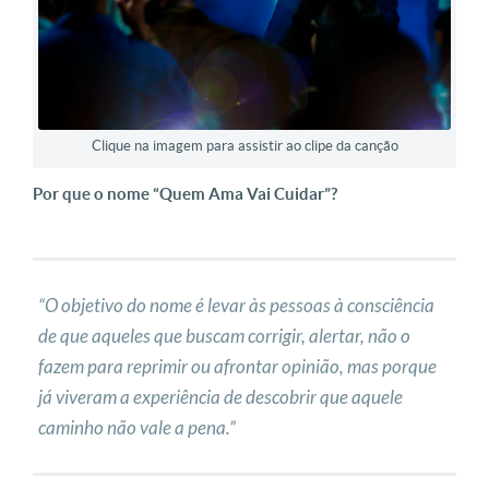
Clique na imagem para assistir ao clipe da canção
Por que o nome “Quem Ama Vai Cuidar”?
“
O objetivo do nome é levar às pessoas à consciência
de que aqueles que buscam corrigir, alertar, não o
fazem para reprimir ou afrontar opinião, mas porque
já viveram a experiência de descobrir que aquele
caminho não vale a pena.”