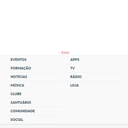
↑ TOPO
EVENTOS
APPS
FORMAÇÃO
TV
NOTÍCIAS
RÁDIO
MÚSICA
LOJA
CLUBE
SANTUÁRIO
COMUNIDADE
SOCIAL