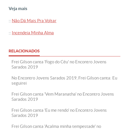
Veja mais
::
Não Dá Mais Pra Voltar
::
Incendeia Minha Alma
RELACIONADOS
Frei Gilson canta 'Fogo do Céu' no Encontro Jovens
Sarados 2019
No Encontro Jovens Sarados 2019, Frei Gilson canta: Eu
seguirei
Frei Gilson canta 'Vem Maranatha' no Encontro Jovens
Sarados 2019
Frei Gilson canta 'Eu me rendo' no Encontro Jovens
Sarados 2019
Frei Gilson canta 'Acalma minha tempestade' no