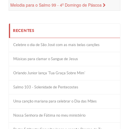
Melodia para o Salmo 99 - 4º Domingo de Páscoa
RECENTES
Celebre o dia de São José com as mais belas canções
Músicas para clamar o Sangue de Jesus
Orlando Junior lança 'Tua Graça Sobre Mim'
Salmo 103 - Solenidade de Pentecostes
Uma canção mariana para celebrar o Dia das Mães
Nossa Senhora de Fátima no meu ministério