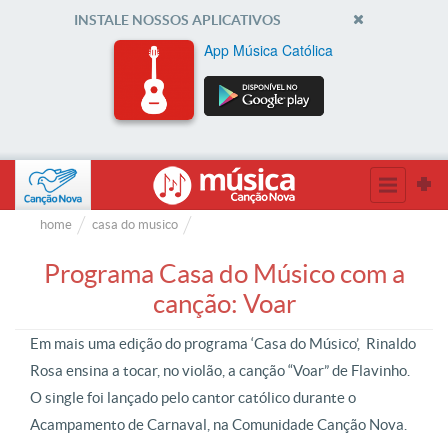
INSTALE NOSSOS APLICATIVOS
App Música Católica
home
casa do musico
Programa Casa do Músico com a
canção: Voar
Em mais uma edição do programa ‘Casa do Músico’, Rinaldo
Rosa ensina a tocar, no violão, a canção “Voar” de Flavinho.
O single foi lançado pelo cantor católico durante o
Acampamento de Carnaval, na Comunidade Canção Nova.