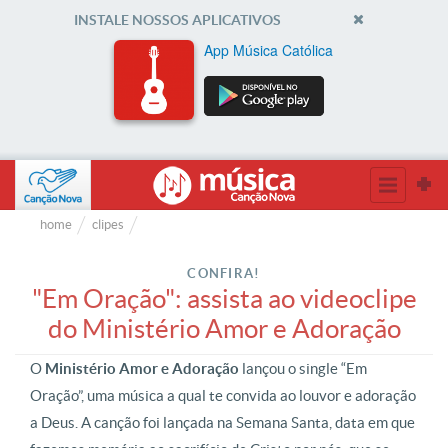
INSTALE NOSSOS APLICATIVOS
App Música Católica
home
clipes
CONFIRA!
"Em Oração": assista ao videoclipe
do Ministério Amor e Adoração
O
Ministério Amor e Adoração
lançou o single “Em
Oração”, uma música a qual te convida ao louvor e adoração
a Deus. A canção foi lançada na Semana Santa, data em que