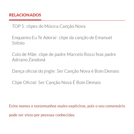
RELACIONADOS
TOP 5: clipes do Música Canção Nova
Enquanto Eu Te Adorar: clipe da canção de Emanuel
Stênio
Colo de Mãe: clipe de padre Marcelo Rossi feat padre
Adriano Zandoná
Dança oficial do jingle: Ser Canção Nova é Bom Demais
Clipe Oficial: Ser Canção Nova É Bom Demais
Evite nomes e testemunhos muito explícitos, pois o seu comentário
pode ser visto por pessoas conhecidas.