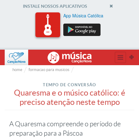
INSTALE NOSSOS APLICATIVOS
App Música Católica
home
formacao para musicos
TEMPO DE CONVERSÃO
Quaresma e o músico católico: é
preciso atenção neste tempo
A Quaresma compreende o período de
preparação para a Páscoa