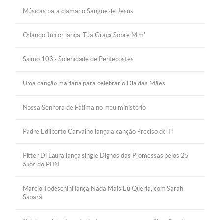
Músicas para clamar o Sangue de Jesus
Orlando Junior lança 'Tua Graça Sobre Mim'
Salmo 103 - Solenidade de Pentecostes
Uma canção mariana para celebrar o Dia das Mães
Nossa Senhora de Fátima no meu ministério
Padre Edilberto Carvalho lança a canção Preciso de Ti
Pitter Di Laura lança single Dignos das Promessas pelos 25
anos do PHN
Márcio Todeschini lança Nada Mais Eu Queria, com Sarah
Sabará