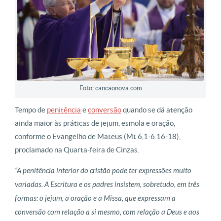
Foto: cancaonova.com
Tempo de
penitência
e
conversão
quando se dá atenção
ainda maior às práticas de jejum, esmola e oração,
conforme o Evangelho de Mateus (Mt 6,1-6.16-18),
proclamado na Quarta-feira de Cinzas.
“A penitência interior do cristão pode ter expressões muito
variadas. A Escritura e os padres insistem, sobretudo, em três
formas: o jejum, a oração e a Missa, que expressam a
conversão com relação a si mesmo, com relação a Deus e aos