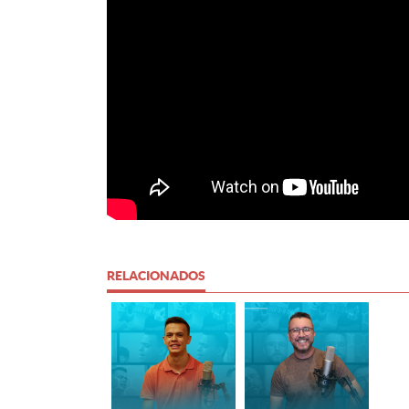
RELACIONADOS