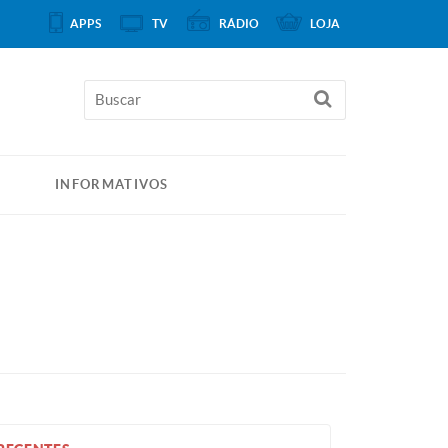
APPS
TV
RÁDIO
LOJA
INFORMATIVOS