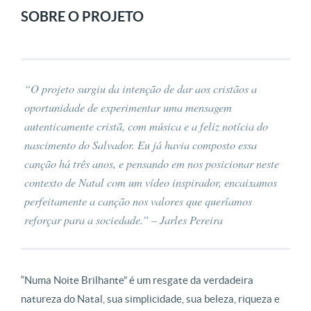
SOBRE O PROJETO
“O projeto surgiu da intenção de dar aos cristãos a
oportunidade de experimentar uma mensagem
autenticamente cristã, com música e a feliz notícia do
nascimento do Salvador. Eu já havia composto essa
canção há três anos, e pensando em nos posicionar neste
contexto de Natal com um vídeo inspirador, encaixamos
perfeitamente a canção nos valores que queríamos
reforçar para a sociedade.” – Jarles Pereira
“Numa Noite Brilhante” é um resgate da verdadeira
natureza do Natal, sua simplicidade, sua beleza, riqueza e