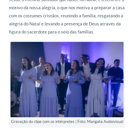
motivo da nossa alegria, o que nos motiva a preparar a casa
com os costumes cristãos, reunindo a família, resgatando a
alegria do Natal e levando a presença de Deus através da
figura do sacerdote para o seio das famílias.
Gravação do clipe com os intérpretes | Foto: Mangata Audiovisual