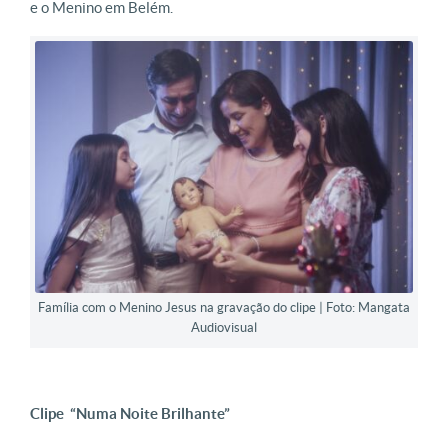
e o Menino em Belém.
Família com o Menino Jesus na gravação do clipe | Foto: Mangata
Audiovisual
Clipe “Numa Noite Brilhante”