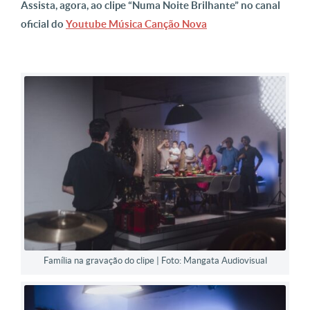
Assista, agora, ao clipe “Numa Noite Brilhante” no canal
oficial do
Youtube Música Canção Nova
Família na gravação do clipe | Foto: Mangata Audiovisual