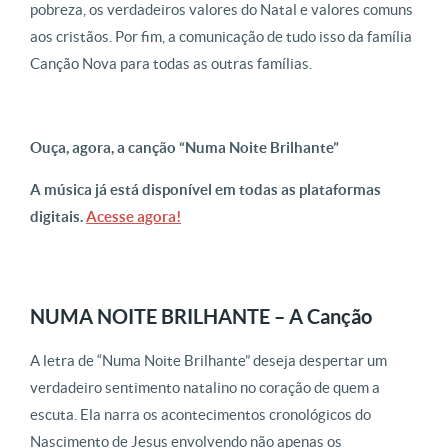
pobreza, os verdadeiros valores do Natal e valores comuns
aos cristãos. Por fim, a comunicação de tudo isso da família
Canção Nova para todas as outras famílias.
Ouça, agora, a canção “Numa Noite Brilhante”
A música já está disponível em todas as plataformas
digitais.
Acesse agora!
NUMA NOITE BRILHANTE – A Canção
A letra de “Numa Noite Brilhante” deseja despertar um
verdadeiro sentimento natalino no coração de quem a
escuta. Ela narra os acontecimentos cronológicos do
Nascimento de Jesus envolvendo não apenas os