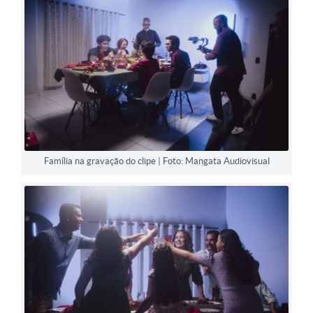
Família na gravação do clipe | Foto: Mangata Audiovisual