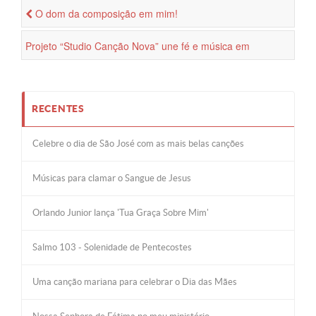
O dom da composição em mim!
Projeto “Studio Canção Nova” une fé e música em
performances exclusivas
RECENTES
Celebre o dia de São José com as mais belas canções
Músicas para clamar o Sangue de Jesus
Orlando Junior lança 'Tua Graça Sobre Mim'
Salmo 103 - Solenidade de Pentecostes
Uma canção mariana para celebrar o Dia das Mães