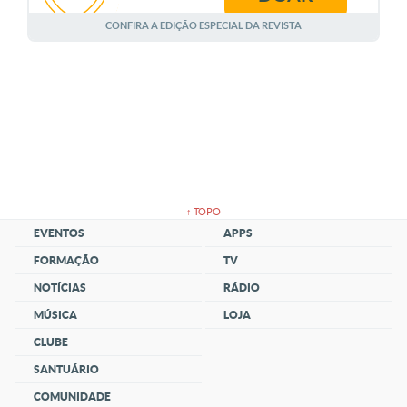
AGOSTO
CONFIRA A EDIÇÃO ESPECIAL DA REVISTA
↑ TOPO
EVENTOS
APPS
FORMAÇÃO
TV
NOTÍCIAS
RÁDIO
MÚSICA
LOJA
CLUBE
SANTUÁRIO
COMUNIDADE