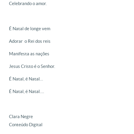
Celebrando o amor.
É Natal de longe vem
Adorar o Rei dos reis
Manifesta as nações
Jesus Cristo é o Senhor.
É Natal, é Natal…
É Natal, é Natal….
Clara Negre
Conteúdo Digital