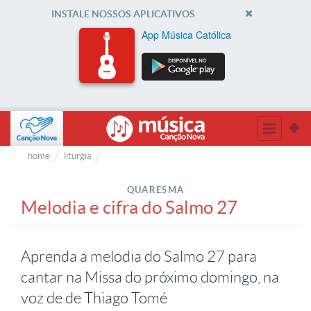
INSTALE NOSSOS APLICATIVOS
App Música Católica
home
liturgia
QUARESMA
Melodia e cifra do Salmo 27
Aprenda a melodia do Salmo 27 para
cantar na Missa do próximo domingo, na
voz de de Thiago Tomé