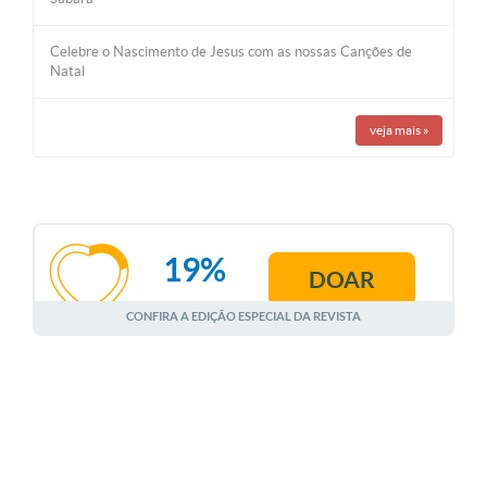
Celebre o Nascimento de Jesus com as nossas Canções de
Natal
veja mais
»
19%
DOAR
AGOSTO
CONFIRA A EDIÇÃO ESPECIAL DA REVISTA