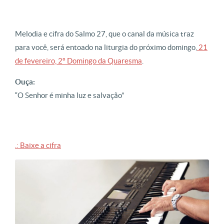
Melodia e cifra do Salmo 27, que o canal da música traz
para você, será entoado na liturgia do próximo domingo,
21
de fevereiro, 2º Domingo da Quaresma
.
Ouça:
“O Senhor é minha luz e salvação”
.: Baixe a cifra