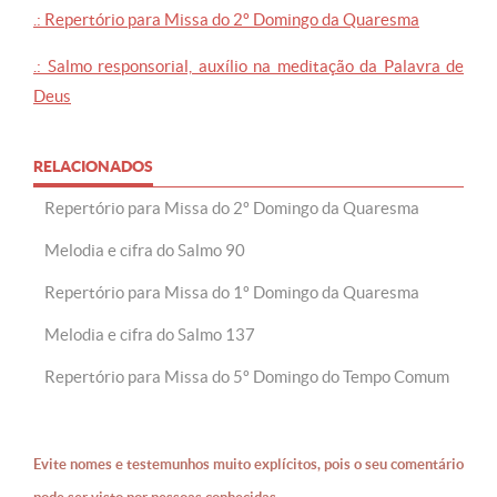
.: Repertório para Missa do 2º Domingo da Quaresma
.: Salmo responsorial, auxílio na meditação da Palavra de
Deus
RELACIONADOS
Repertório para Missa do 2º Domingo da Quaresma
Melodia e cifra do Salmo 90
Repertório para Missa do 1º Domingo da Quaresma
Melodia e cifra do Salmo 137
Repertório para Missa do 5º Domingo do Tempo Comum
Evite nomes e testemunhos muito explícitos, pois o seu comentário