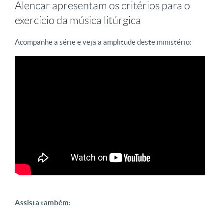
Alencar apresentam os critérios para o
exercício da música litúrgica
Acompanhe a série e veja a amplitude deste ministério:
Assista também: