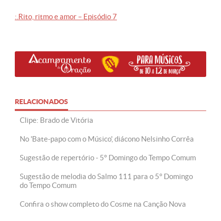
:.Rito, ritmo e amor – Episódio 7
RELACIONADOS
Clipe: Brado de Vitória
No 'Bate-papo com o Músico', diácono Nelsinho Corrêa
Sugestão de repertório - 5º Domingo do Tempo Comum
Sugestão de melodia do Salmo 111 para o 5° Domingo
do Tempo Comum
Confira o show completo do Cosme na Canção Nova