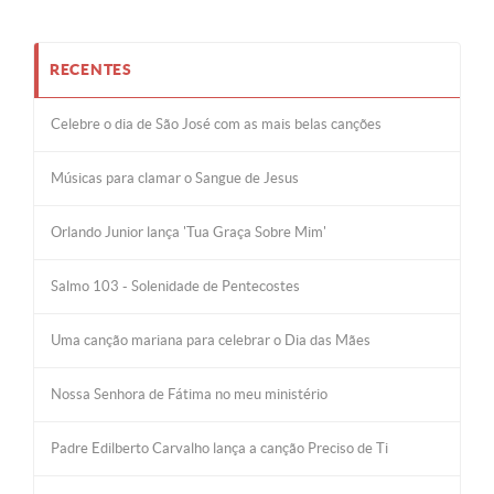
RECENTES
Celebre o dia de São José com as mais belas canções
Músicas para clamar o Sangue de Jesus
Orlando Junior lança 'Tua Graça Sobre Mim'
Salmo 103 - Solenidade de Pentecostes
Uma canção mariana para celebrar o Dia das Mães
Nossa Senhora de Fátima no meu ministério
Padre Edilberto Carvalho lança a canção Preciso de Ti