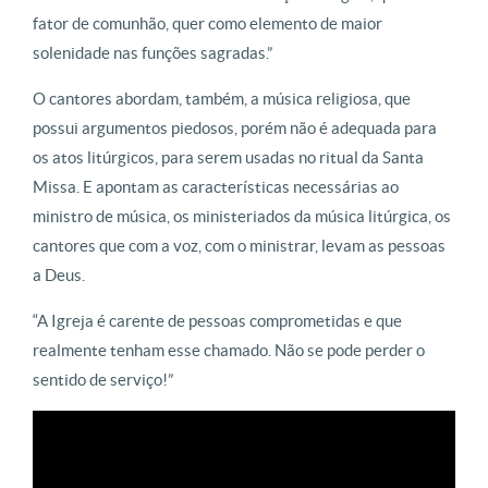
fator de comunhão, quer como elemento de maior
solenidade nas funções sagradas.”
O cantores abordam, também, a música religiosa, que
possui argumentos piedosos, porém não é adequada para
os atos litúrgicos, para serem usadas no ritual da Santa
Missa. E apontam as características necessárias ao
ministro de música, os ministeriados da música litúrgica, os
cantores que com a voz, com o ministrar, levam as pessoas
a Deus.
“A Igreja é carente de pessoas comprometidas e que
realmente tenham esse chamado. Não se pode perder o
sentido de serviço!”