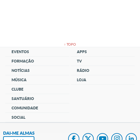
↑ TOPO
EVENTOS
APPS
FORMAÇÃO
TV
NOTÍCIAS
RÁDIO
MÚSICA
LOJA
CLUBE
SANTUÁRIO
COMUNIDADE
SOCIAL
DAI-ME ALMAS