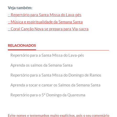
Veja também:
:: Repertório para Santa Missa do Lava-pés
:: Música e espiritualidade da Semana Santa
:: Coral Canção Nova se prepara para Via-sacra
RELACIONADOS
Repertório para a Santa Missa do Lava-pés
Aprenda os salmos da Semana Santa
Repertório para a Santa Missa do Domingo de Ramos
Aprenda a tocar e cantar os Salmos da Semana Santa
Repertório para o 5º Domingo da Quaresma
Evite nomes e testemunhos muito explícitos, pois o seu comentário