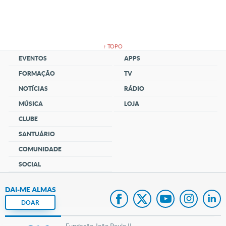
↑ TOPO
EVENTOS
APPS
FORMAÇÃO
TV
NOTÍCIAS
RÁDIO
MÚSICA
LOJA
CLUBE
SANTUÁRIO
COMUNIDADE
SOCIAL
DAI-ME ALMAS
DOAR