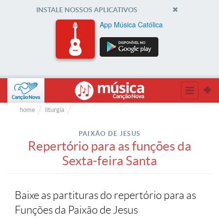
INSTALE NOSSOS APLICATIVOS
App Música Católica
home
liturgia
PAIXÃO DE JESUS
Repertório para as funções da
Sexta-feira Santa
Baixe as partituras do repertório para as
Funções da Paixão de Jesus