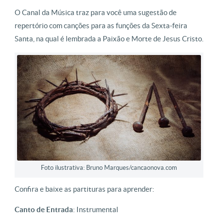
O Canal da Música traz para você uma sugestão de
repertório com canções para as funções da Sexta-feira
Santa, na qual é lembrada a Paixão e Morte de Jesus Cristo.
Foto ilustrativa: Bruno Marques/cancaonova.com
Confira e baixe as partituras para aprender:
Canto de Entrada
: Instrumental