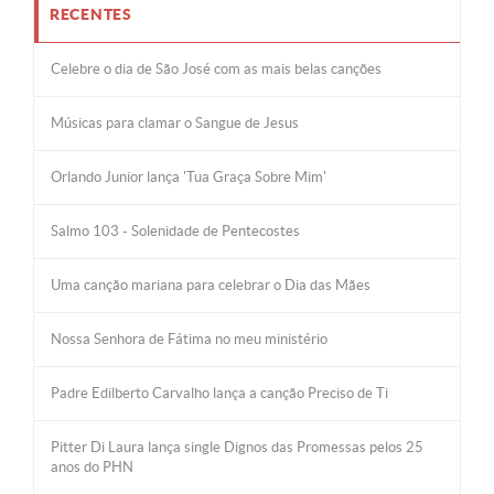
RECENTES
Celebre o dia de São José com as mais belas canções
Músicas para clamar o Sangue de Jesus
Orlando Junior lança 'Tua Graça Sobre Mim'
Salmo 103 - Solenidade de Pentecostes
Uma canção mariana para celebrar o Dia das Mães
Nossa Senhora de Fátima no meu ministério
Padre Edilberto Carvalho lança a canção Preciso de Ti
Pitter Di Laura lança single Dignos das Promessas pelos 25
anos do PHN