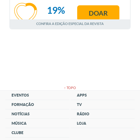
19%
DOAR
AGOSTO
CONFIRA A EDIÇÃO ESPECIAL DA REVISTA
↑ TOPO
EVENTOS
APPS
FORMAÇÃO
TV
NOTÍCIAS
RÁDIO
MÚSICA
LOJA
CLUBE