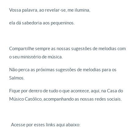
Vossa palavra, ao revelar-se, me ilumina,
ela dá sabedoria aos pequeninos.
Compartilhe sempre as nossas sugestões de melodias com
o seu ministério de música.
Não perca as próximas sugestões de melodias para os
Salmos.
Fique por dentro de tudo o que acontece, aqui, na Casa do
Músico Católico, acompanhando as nossas redes sociais.
Acesse por estes links aqui abaixo: