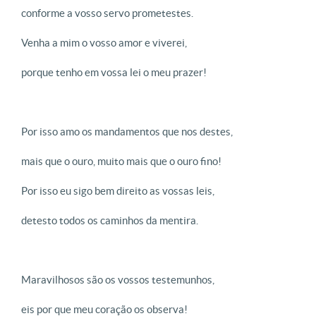
conforme a vosso servo prometestes.
Venha a mim o vosso amor e viverei,
porque tenho em vossa lei o meu prazer!
Por isso amo os mandamentos que nos destes,
mais que o ouro, muito mais que o ouro fino!
Por isso eu sigo bem direito as vossas leis,
detesto todos os caminhos da mentira.
Maravilhosos são os vossos testemunhos,
eis por que meu coração os observa!