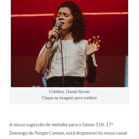
Créditos: Daniel Xavier
Clique na imagem para conferir
A nossa sugestão de melodia para o Salmo 118, 17º
Domingo do Tempo Comum, está disponível no nosso canal