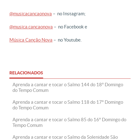
@musicacancaonova
– no Instagram;
@musica.cancaonova
– no Facebook e
Música Canção Nova
– no Youtube.
RELACIONADOS
Aprenda a cantar e tocar o Salmo 144 do 18° Domingo
do Tempo Comum
Aprenda a cantar e tocar o Salmo 118 do 17º Domingo
do Tempo Comum
Aprenda a cantar e tocar o Salmo 85 do 16º Domingo do
Tempo Comum
Aprenda a cantar e tocar o Salmo da Solenidade São