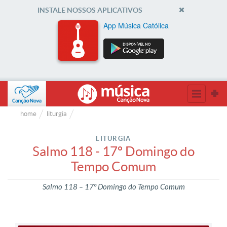
INSTALE NOSSOS APLICATIVOS
App Música Católica
home
liturgia
LITURGIA
Salmo 118 - 17º Domingo do
Tempo Comum
Salmo 118 – 17º Domingo do Tempo Comum