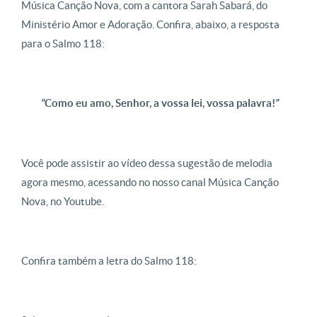
Música Canção Nova, com a cantora Sarah Sabará, do
Ministério Amor e Adoração. Confira, abaixo, a resposta
para o Salmo 118:
“
Como eu amo, Senhor, a vossa lei, vossa palavra!
”
Você pode assistir ao vídeo dessa sugestão de melodia
agora mesmo, acessando no nosso canal Música Canção
Nova, no Youtube.
Confira também a letra do Salmo 118: