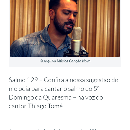
©️ Arquivo Música Canção Nova
Salmo 129 – Confira a nossa sugestão de
melodia para cantar o salmo do 5º
Domingo da Quaresma – na voz do
cantor Thiago Tomé