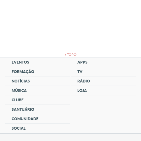
↑ TOPO
EVENTOS
APPS
FORMAÇÃO
TV
NOTÍCIAS
RÁDIO
MÚSICA
LOJA
CLUBE
SANTUÁRIO
COMUNIDADE
SOCIAL