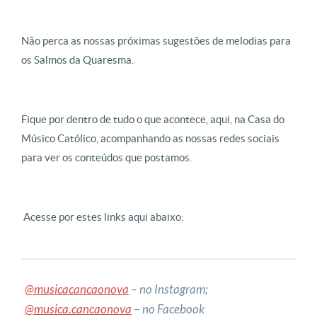
Não perca as nossas próximas sugestões de melodias para
os Salmos da Quaresma.
Fique por dentro de tudo o que acontece, aqui, na Casa do
Músico Católico, acompanhando as nossas redes sociais
para ver os conteúdos que postamos.
Acesse por estes links aqui abaixo:
@musicacancaonova
– no Instagram;
@musica.cancaonova
– no Facebook