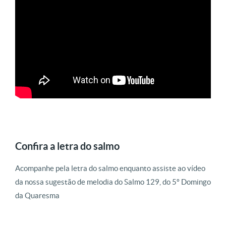
Confira a letra do salmo
Acompanhe pela letra do salmo enquanto assiste ao vídeo
da nossa sugestão de melodia do Salmo 129, do 5º Domingo
da Quaresma