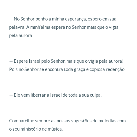
— No Senhor ponho a minha esperança, espero em sua
palavra. A minh’alma espera no Senhor mais que o vigia
pela aurora.
— Espere Israel pelo Senhor, mais que o vigia pela aurora!
Pois no Senhor se encontra toda graça e copiosa redenção.
— Ele vem libertar a Israel de toda a sua culpa.
Compartilhe sempre as nossas sugestões de melodias com
o seu ministério de música.