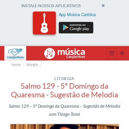
INSTALE NOSSOS APLICATIVOS
App Música Católica
home
liturgia
LITURGIA
Salmo 129 - 5º Domingo da
Quaresma - Sugestão de Melodia
Salmo 129 – 5º Domingo da Quaresma – Sugestão de Melodia
com Thiago Tomé