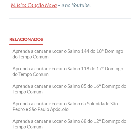
Música Canção Nova
– e no Youtube.
RELACIONADOS
Aprenda a cantar e tocar o Salmo 144 do 18° Domingo
do Tempo Comum
Aprenda a cantar e tocar o Salmo 118 do 17º Domingo
do Tempo Comum
Aprenda a cantar e tocar o Salmo 85 do 16º Domingo do
Tempo Comum
Aprenda a cantar e tocar o Salmo da Solenidade São
Pedro e São Paulo Apóstolo
Aprenda a cantar e tocar o Salmo 68 do 12° Domingo do
Tempo Comum