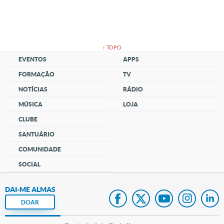
↑ TOPO
EVENTOS
APPS
FORMAÇÃO
TV
NOTÍCIAS
RÁDIO
MÚSICA
LOJA
CLUBE
SANTUÁRIO
COMUNIDADE
SOCIAL
DAI-ME ALMAS
DOAR