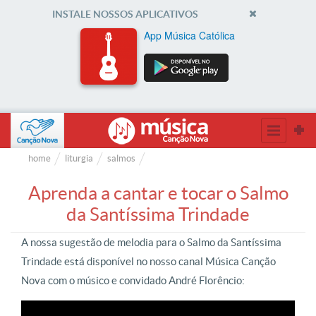
INSTALE NOSSOS APLICATIVOS
App Música Católica
home
liturgia
salmos
Aprenda a cantar e tocar o Salmo
da Santíssima Trindade
A nossa sugestão de melodia para o Salmo da Santíssima
Trindade está disponível no nosso canal Música Canção
Nova com o músico e convidado André Florêncio: