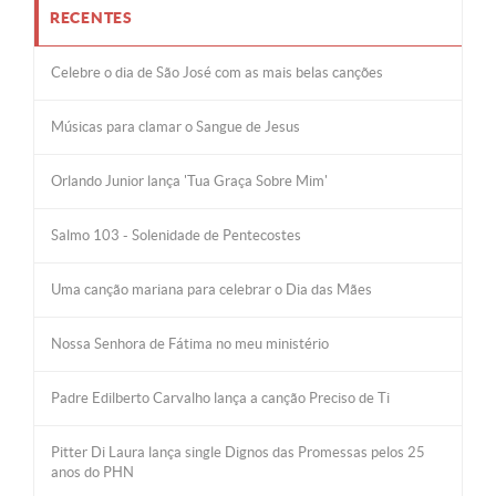
RECENTES
Celebre o dia de São José com as mais belas canções
Músicas para clamar o Sangue de Jesus
Orlando Junior lança 'Tua Graça Sobre Mim'
Salmo 103 - Solenidade de Pentecostes
Uma canção mariana para celebrar o Dia das Mães
Nossa Senhora de Fátima no meu ministério
Padre Edilberto Carvalho lança a canção Preciso de Ti
Pitter Di Laura lança single Dignos das Promessas pelos 25
anos do PHN