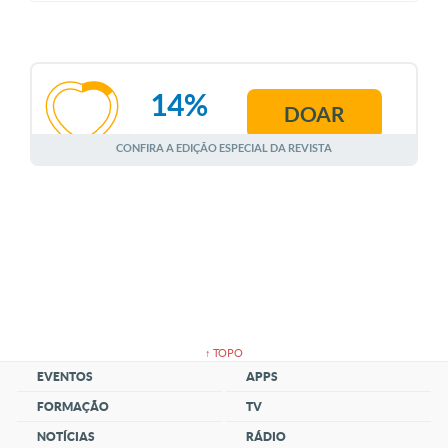
14%
DOAR
AGOSTO
CONFIRA A EDIÇÃO ESPECIAL DA REVISTA
↑ TOPO
EVENTOS
APPS
FORMAÇÃO
TV
NOTÍCIAS
RÁDIO