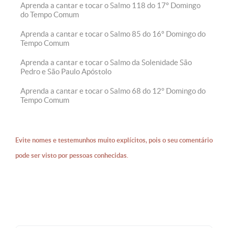
Aprenda a cantar e tocar o Salmo 118 do 17º Domingo
do Tempo Comum
Aprenda a cantar e tocar o Salmo 85 do 16º Domingo do
Tempo Comum
Aprenda a cantar e tocar o Salmo da Solenidade São
Pedro e São Paulo Apóstolo
Aprenda a cantar e tocar o Salmo 68 do 12° Domingo do
Tempo Comum
Evite nomes e testemunhos muito explícitos, pois o seu comentário
pode ser visto por pessoas conhecidas.