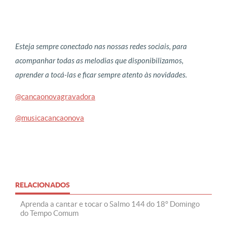
Esteja sempre conectado nas nossas redes sociais, para
acompanhar todas as melodias que disponibilizamos,
aprender a tocá-las e ficar sempre atento às novidades.
@cancaonovagravadora
@musicacancaonova
RELACIONADOS
Aprenda a cantar e tocar o Salmo 144 do 18° Domingo
do Tempo Comum