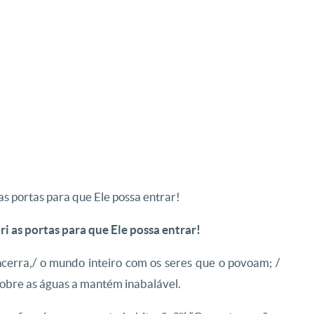
 as portas para que Ele possa entrar!
ri as portas para que Ele possa entrar!
cerra,/ o mundo inteiro com os seres que o povoam; /
 sobre as águas a mantém inabalável.