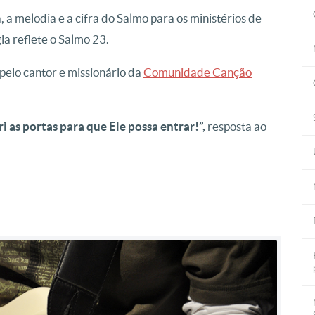
 a melodia e a cifra do Salmo para os ministérios de
ia reflete o Salmo 23.
pelo cantor e missionário da
Comunidade Canção
i as portas para que Ele possa entrar!”,
resposta ao