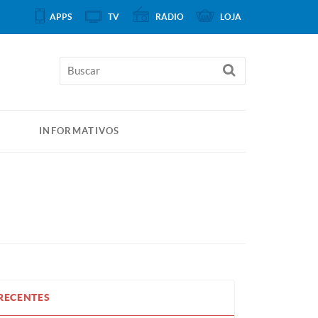
APPS
TV
RÁDIO
LOJA
INFORMATIVOS
RECENTES