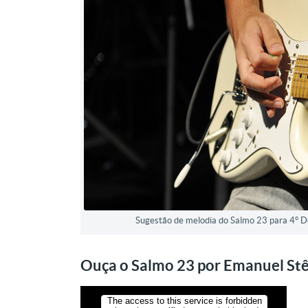
Sugestão de melodia do Salmo 23 para 4° 
Ouça o Salmo 23 por Emanuel St