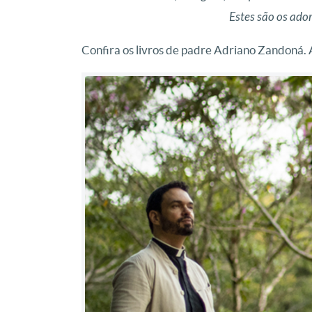
Estes são os ado
Confira os livros de padre Adriano Zandoná.