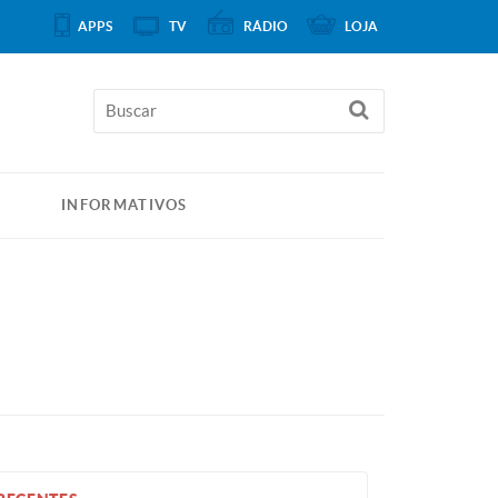
APPS
TV
RÁDIO
LOJA
INFORMATIVOS