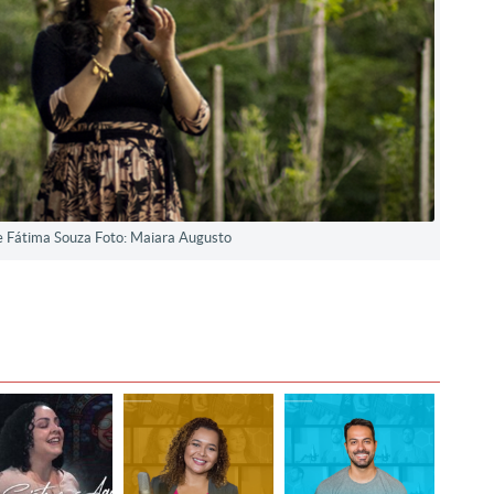
 Fátima Souza Foto: Maiara Augusto