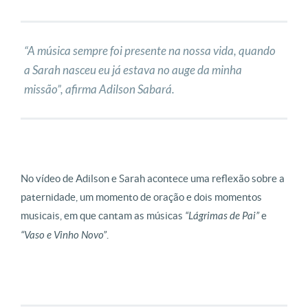
“A música sempre foi presente na nossa vida, quando
a Sarah nasceu eu já estava no auge da minha
missão”, afirma Adilson Sabará.
No vídeo de Adilson e Sarah acontece uma reflexão sobre a
paternidade, um momento de oração e dois momentos
musicais, em que cantam as músicas
“Lágrimas de Pai”
e
“Vaso e Vinho Novo”
.