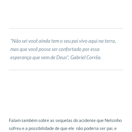
“Não sei você ainda tem o seu pai vivo aqui na terra,
mas que você possa ser confortado por essa
esperança que vem de Deus”, Gabriel Corrêa.
Falam também sobre as sequelas do acidente que Nelsinho
sofreu e a possibilidade de que ele não poderia ser pai, e