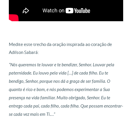
Medite este trecho da oração inspirada ao coração de
Adilson Sabará:
“Nós queremos te louvar e te bendizer, Senhor. Louvar pela
paternidade. Eu louvo pela vida […] de cada filho. Eu te
bendigo, Senhor, porque nos dá a graça de ser família. O
quanto é rico e bom, e nós podemos experimentar a Sua
presença na vida familiar. Muito obrigado, Senhor. Eu te
entrego cada pai, cada filho, cada filha. Que possam encontrar-
se cada vez mais em Ti.…”