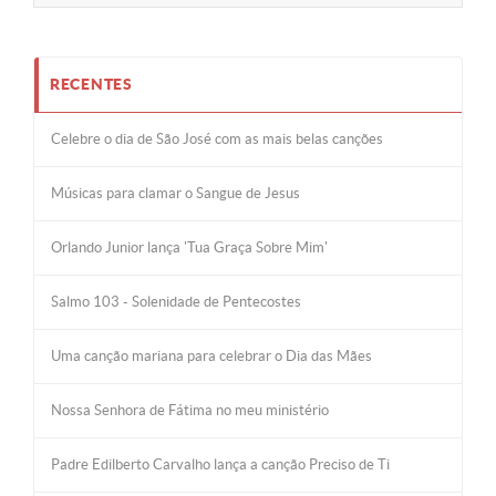
RECENTES
Celebre o dia de São José com as mais belas canções
Músicas para clamar o Sangue de Jesus
Orlando Junior lança 'Tua Graça Sobre Mim'
Salmo 103 - Solenidade de Pentecostes
Uma canção mariana para celebrar o Dia das Mães
Nossa Senhora de Fátima no meu ministério
Padre Edilberto Carvalho lança a canção Preciso de Ti