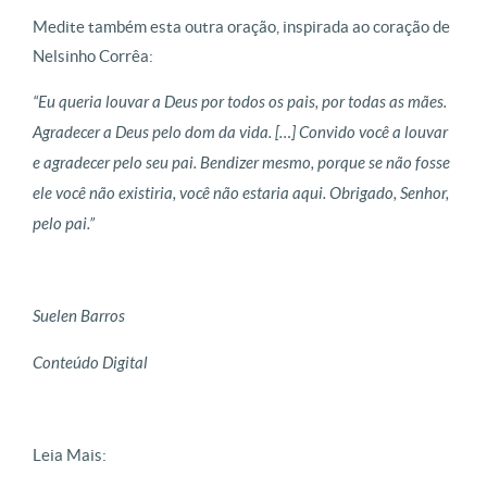
Medite também esta outra oração, inspirada ao coração de
Nelsinho Corrêa:
“Eu queria louvar a Deus por todos os pais, por todas as mães.
Agradecer a Deus pelo dom da vida. […] Convido você a louvar
e agradecer pelo seu pai. Bendizer mesmo, porque se não fosse
ele você não existiria, você não estaria aqui. Obrigado, Senhor,
pelo pai.”
Suelen Barros
Conteúdo Digital
Leia Mais: