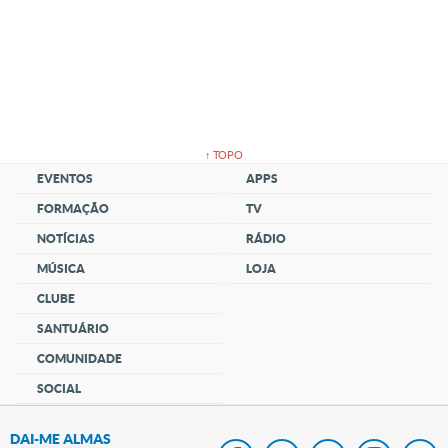
↑ TOPO
EVENTOS
APPS
FORMAÇÃO
TV
NOTÍCIAS
RÁDIO
MÚSICA
LOJA
CLUBE
SANTUÁRIO
COMUNIDADE
SOCIAL
DAI-ME ALMAS