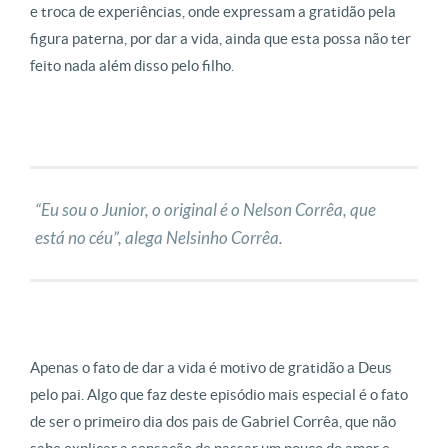
e troca de experiências, onde expressam a gratidão pela
figura paterna, por dar a vida, ainda que esta possa não ter
feito nada além disso pelo filho.
“Eu sou o Junior, o original é o Nelson Corrêa, que
está no céu”, alega Nelsinho Corrêa.
Apenas o fato de dar a vida é motivo de gratidão a Deus
pelo pai. Algo que faz deste episódio mais especial é o fato
de ser o primeiro dia dos pais de Gabriel Corrêa, que não