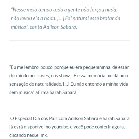
“Nesse meio tempo todo a gente não forçou nada,
não levou ela a nada. […] Foi natural esse brotar da
música”, conta Adilson Sabará.
“Eu me lembro, pouco, porque eu era pequenininha, de estar
dormindo nos cases, nos shows. E essa memória me dá uma
sensação de naturalidade. […] Eu não entendo a minha vida
sem música”, afirma Sarah Sabará.
O Especial Dia dos Pais com Adilson Sabará e Sarah Sabará
já está disponível no youtube, e você pode conferir agora,
clicando neste link.