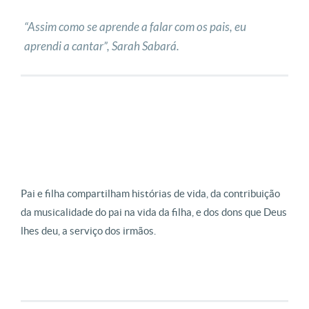
“Assim como se aprende a falar com os pais, eu
aprendi a cantar”, Sarah Sabará.
Pai e filha compartilham histórias de vida, da contribuição
da musicalidade do pai na vida da filha, e dos dons que Deus
lhes deu, a serviço dos irmãos.