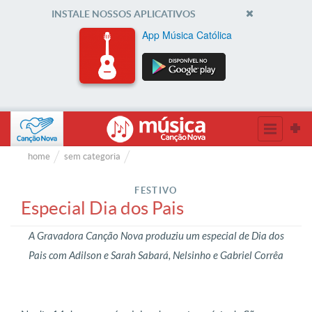
INSTALE NOSSOS APLICATIVOS
App Música Católica
home
sem categoria
FESTIVO
Especial Dia dos Pais
A Gravadora Canção Nova produziu um especial de Dia dos
Pais com Adilson e Sarah Sabará, Nelsinho e Gabriel Corrêa